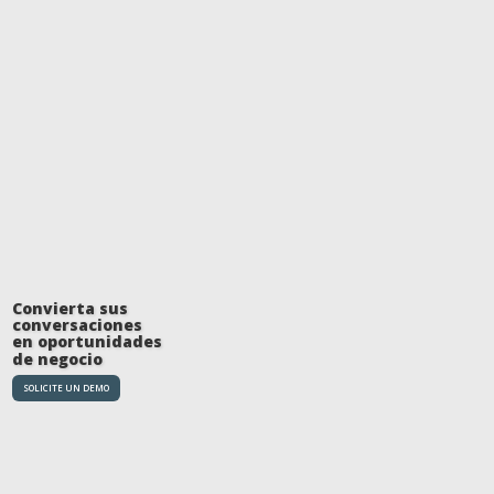
Convierta sus
conversaciones
en oportunidades
de negocio
SOLICITE UN DEMO