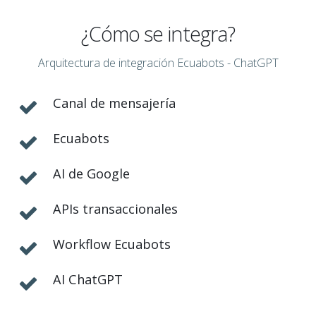
¿Cómo se integra?
Arquitectura de integración Ecuabots - ChatGPT
Canal de mensajería
Ecuabots
AI de Google
APIs transaccionales
Workflow Ecuabots
AI ChatGPT