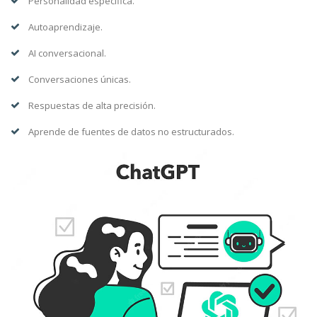
Personalidad específica.
Autoaprendizaje.
AI conversacional.
Conversaciones únicas.
Respuestas de alta precisión.
Aprende de fuentes de datos no estructurados.