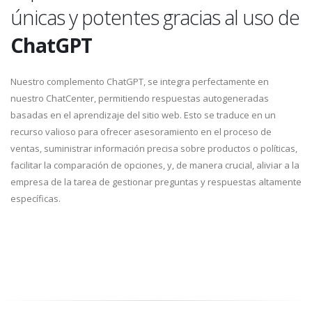
únicas y potentes gracias al uso de
ChatGPT
Nuestro complemento ChatGPT, se integra perfectamente en
nuestro ChatCenter, permitiendo respuestas autogeneradas
basadas en el aprendizaje del sitio web. Esto se traduce en un
recurso valioso para ofrecer asesoramiento en el proceso de
ventas, suministrar información precisa sobre productos o políticas,
facilitar la comparación de opciones, y, de manera crucial, aliviar a la
empresa de la tarea de gestionar preguntas y respuestas altamente
específicas.