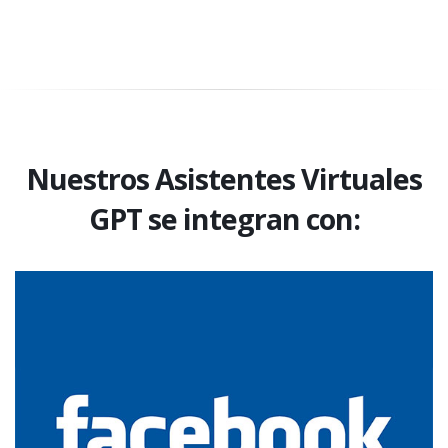
Nuestros Asistentes Virtuales
GPT se integran con: