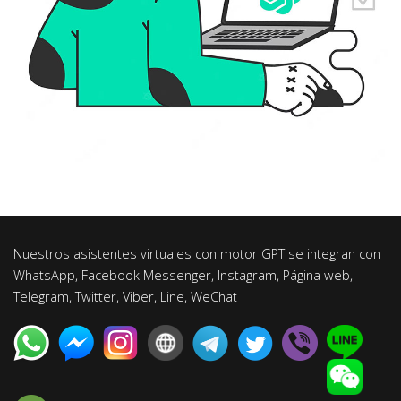
Nuestros asistentes virtuales con motor GPT se integran con
WhatsApp, Facebook Messenger, Instagram, Página web,
Telegram, Twitter, Viber, Line, WeChat