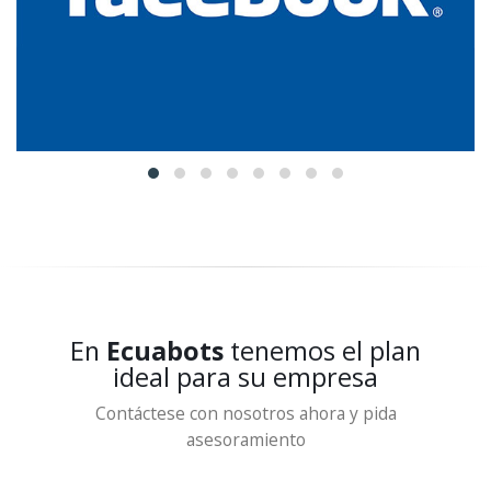
En
Ecuabots
tenemos el plan
ideal para su empresa
Contáctese con nosotros ahora y pida
asesoramiento