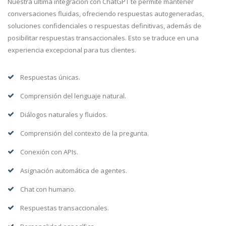
Nuestra última integración con ChatGPT te permite mantener
conversaciones fluidas, ofreciendo respuestas autogeneradas,
soluciones confidenciales o respuestas definitivas, además de
posibilitar respuestas transaccionales. Esto se traduce en una
experiencia excepcional para tus clientes.
Respuestas únicas.
Comprensión del lenguaje natural.
Diálogos naturales y fluidos.
Comprensión del contexto de la pregunta.
Conexión con APIs.
Asignación automática de agentes.
Chat con humano.
Respuestas transaccionales.